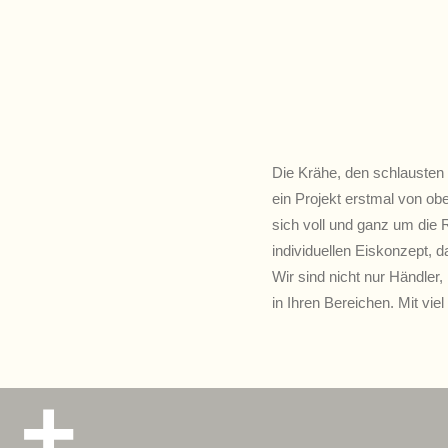
Die Krähe, den schlausten 
ein Projekt erstmal von obe
sich voll und ganz um die
individuellen Eiskonzept, da
Wir sind nicht nur Händler,
in Ihren Bereichen. Mit viel