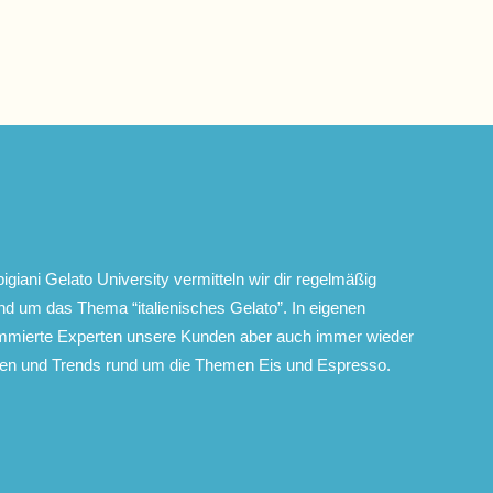
igiani Gelato University vermitteln wir dir regelmäßig
nd um das Thema “italienisches Gelato”. In eigenen
mmierte Experten unsere Kunden aber auch immer wieder
gen und Trends rund um die Themen Eis und Espresso.