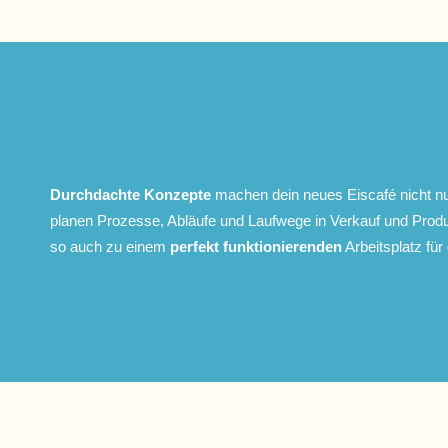
Durchdachte Konzepte
machen dein neues Eiscafé nicht nu
planen Prozesse, Abläufe und Laufwege in Verkauf und Prod
so auch zu einem
perfekt funktionierenden
Arbeitsplatz für