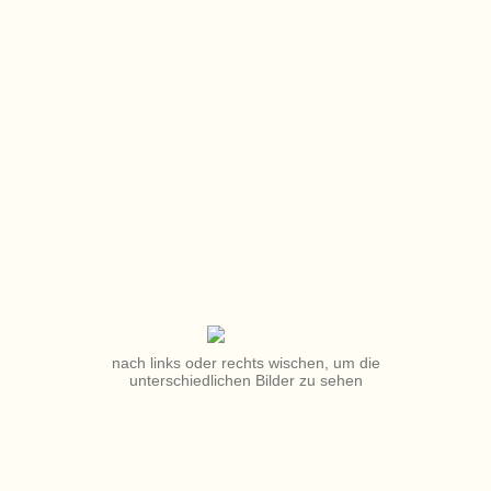
nach links oder rechts wischen, um die
unterschiedlichen Bilder zu sehen