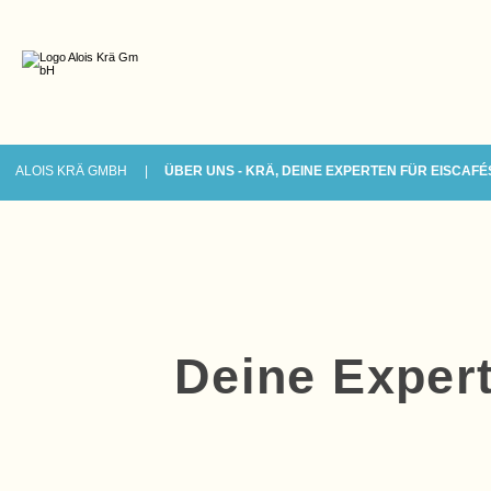
ALOIS KRÄ GMBH
ÜBER UNS - KRÄ, DEINE EXPERTEN FÜR EISCAF
Deine Expert