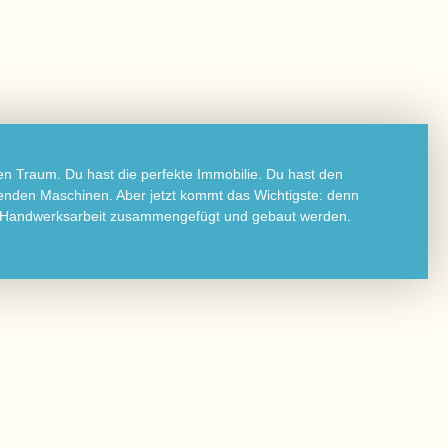
en Traum. Du hast die perfekte Immobilie. Du hast den
senden Maschinen. Aber jetzt kommt das Wichtigste: denn
iger Handwerksarbeit zusammengefügt und gebaut werden.