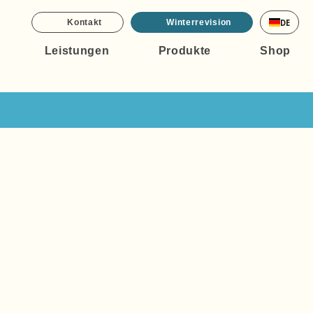
DE
Kontakt
Winterrevision
Leistungen
Produkte
Shop