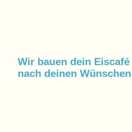
Wir bauen dein Eiscafé
nach deinen Wünschen