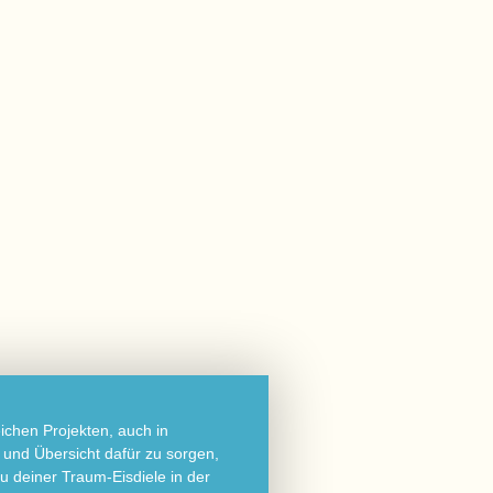
eichen Projekten, auch in
und Übersicht dafür zu sorgen,
u deiner Traum-Eisdiele in der