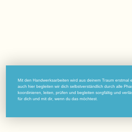
Mit den Handwerksarbeiten wird aus deinem Traum erstmal ei
auch hier begleiten wir dich selbstverständlich durch alle Ph
koordinieren, leiten, prüfen und begleiten sorgfältig und verl
für dich und mit dir, wenn du das möchtest.