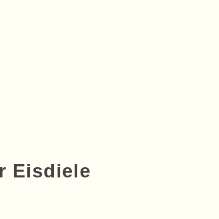
r Eisdiele