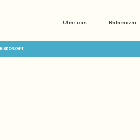
Über uns
Referenzen
 EISKONZEPT