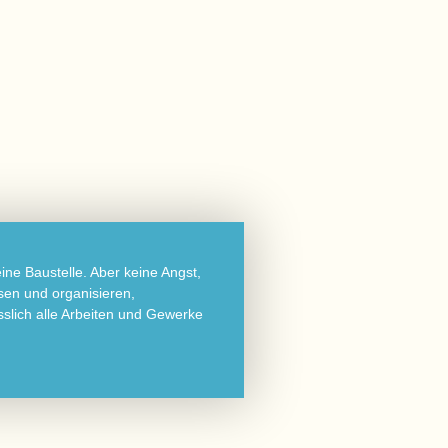
ne Baustelle. Aber keine Angst,
asen und organisieren,
ässlich alle Arbeiten und Gewerke