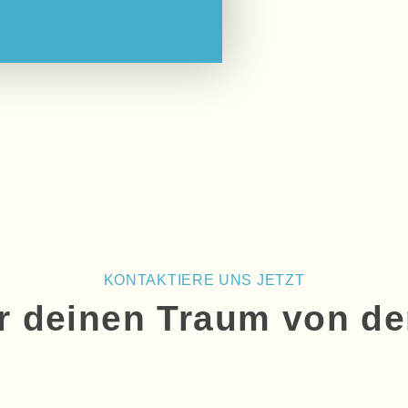
KONTAKTIERE UNS JETZT
ir deinen Traum von de