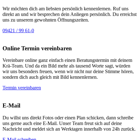
Wir möchten dich am liebsten persönlich kennenlernen. Ruf uns
direkt an und wir besprechen dein Anliegen persönlich. Du erreichst
uns zu unserem gewohnten Öffnungszeiten.
09421 / 99 61-0
Online Termin vereinbaren
Vereinbare online ganz einfach einen Beratungstermin mit deinem
Krä-Team. Und da ein Bild mehr als tausend Worte sagt, würden
wir uns besonders freuen, wenn wir nicht nur deine Stimme hören,
sondern dich auch gleich mit Bild kennenlernen.
Termin vereinbaren
E-Mail
Du willst uns direkt Fotos oder einen Plan schicken, dann schreibe
uns gerne auch eine E-Mail. Unser Team freut sich auf deine
Nachricht und meldet sich an Werktagen innerhalb von 24h zurück.
E-Mail schreiben