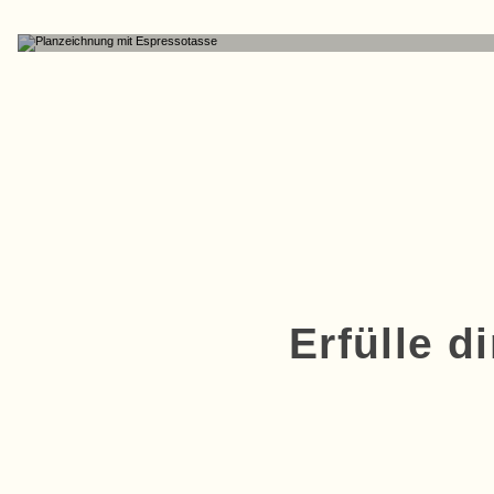
LABORPLANUNG
Erfülle d