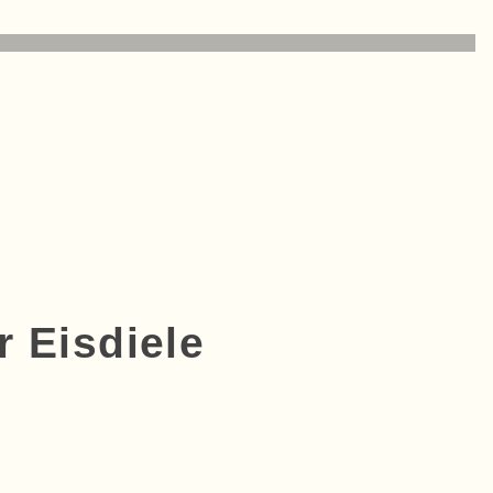
r Eisdiele