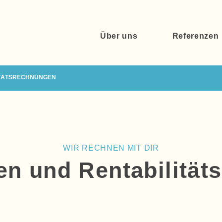
Über uns
Referenzen
ITÄTSRECHNUNGEN
WIR RECHNEN MIT DIR
en und Rentabilitä