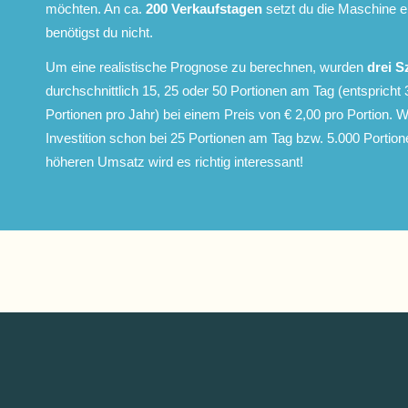
möchten. An ca.
200 Verkaufstagen
setzt du die Maschine e
benötigst du nicht.
Um eine realistische Prognose zu berechnen, wurden
drei S
durchschnittlich 15, 25 oder 50 Portionen am Tag (entspricht
Portionen pro Jahr) bei einem Preis von € 2,00 pro Portion. Wi
Investition schon bei 25 Portionen am Tag bzw. 5.000 Portion
höheren Umsatz wird es richtig interessant!