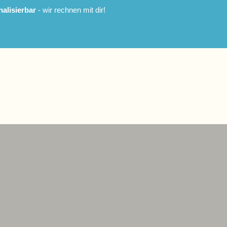
alisierbar
- wir rechnen mit dir!