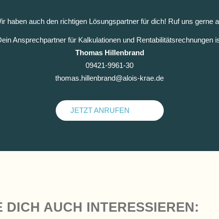
ir haben auch den richtigen Lösungspartner für dich! Ruf uns gerne a
ein Ansprechpartner für Kalkulationen und Rentabilitätsrechnungen i
Thomas Hillenbrand
09421-9961-30
thomas.hillenbrand@alois-krae.de
JETZT ANRUFEN
FINANZIER
 DICH AUCH INTERESSIEREN: