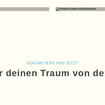
PARTNER
KONTAKTIERE UNS JETZT
ir deinen Traum von de