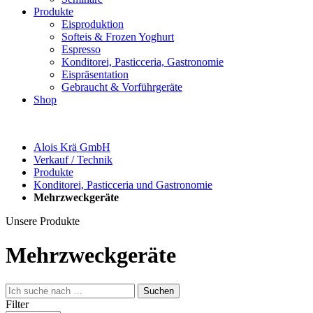
Produkte
Eisproduktion
Softeis & Frozen Yoghurt
Espresso
Konditorei, Pasticceria, Gastronomie
Eispräsentation
Gebraucht & Vorführgeräte
Shop
Alois Krä GmbH
Verkauf / Technik
Produkte
Konditorei, Pasticceria und Gastronomie
Mehrzweckgeräte
Unsere Produkte
Mehrzweckgeräte
Filter