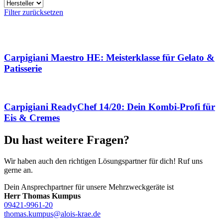
Filter zurücksetzen
Carpigiani Maestro HE: Meisterklasse für Gelato &
Patisserie
Carpigiani ReadyChef 14/20: Dein Kombi-Profi für
Eis & Cremes
Du hast weitere Fragen?
Wir haben auch den richtigen Lösungspartner für dich! Ruf uns
gerne an.
Dein Ansprechpartner für unsere Mehrzweckgeräte ist
Herr Thomas Kumpus
09421-9961-20
thomas.kumpus@alois-krae.de