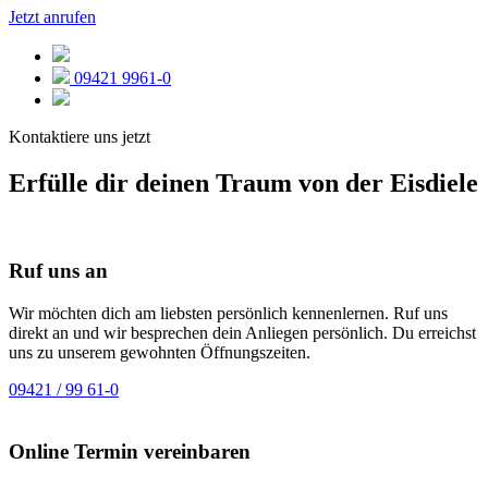
Jetzt anrufen
09421 9961-0
Kontaktiere uns jetzt
Erfülle dir deinen Traum von der Eisdiele
Ruf uns an
Wir möchten dich am liebsten persönlich kennenlernen. Ruf uns
direkt an und wir besprechen dein Anliegen persönlich. Du erreichst
uns zu unserem gewohnten Öffnungszeiten.
09421 / 99 61-0
Online Termin vereinbaren